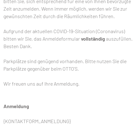
bitten Sie, sich entsprechend für eine von Ihnen bevorzugte
Zeit anzumelden. Wenn immer möglich, werden wir Sie zur
gewünschten Zeit durch die Räumlichkeiten führen.
Aufgrund der aktuellen COVID-19-Situation (Coronavirus)
bitten wir Sie, das Anmeldeformular
vollständig
auszufüllen.
Besten Dank.
Parkplätze sind genügend vorhanden. Bitte nutzen Sie die
Parkplätze gegenüber beim OTTO'S.
Wir freuen uns auf Ihre Anmeldung.
Anmeldung
{KONTAKTFORM_ANMELDUNG}