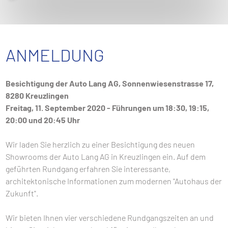
ANMELDUNG
Besichtigung der Auto Lang AG, Sonnenwiesenstrasse 17,
8280 Kreuzlingen
Freitag, 11. September 2020 -
Führungen um 18:30, 19:15,
20:00 und 20:45 Uhr
Wir laden Sie herzlich zu einer Besichtigung des neuen
Showrooms der Auto Lang AG in Kreuzlingen ein. Auf dem
geführten Rundgang erfahren Sie interessante,
architektonische Informationen zum modernen "Autohaus der
Zukunft".
Wir bieten Ihnen vier verschiedene Rundgangszeiten an und